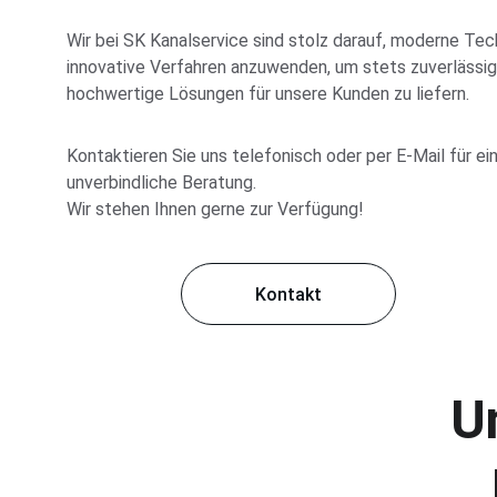
Wir bei SK Kanalservice sind stolz darauf, moderne Tec
innovative Verfahren anzuwenden, um stets zuverlässige
hochwertige Lösungen für unsere Kunden zu liefern.
Kontaktieren Sie uns telefonisch oder per E-Mail für ei
unverbindliche Beratung. 
Wir stehen Ihnen gerne zur Verfügung!
Kontakt
U