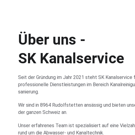
Über uns - 
SK Kanalservice
Seit der Gründung im Jahr 2021 steht SK Kanalservice f
professionelle Dienstleistungen im Bereich Kanalreinigu
sanierung. 
Wir sind in 8964 Rudolfstetten ansässig und bieten unse
der ganzen Schweiz an.
Unser erfahrenes Team ist spezialisiert auf eine Viel
zah
rund um die Abwasser- und Kanaltechnik.