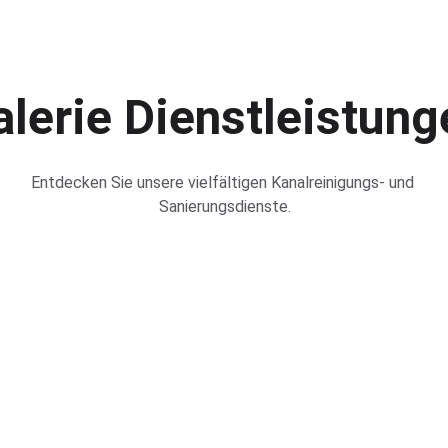
alerie Dienstleistung
Entdecken Sie unsere vielfältigen Kanalreinigungs- und 
Sanierungsdienste.